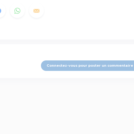
Connectez-vous pour poster un commentaire