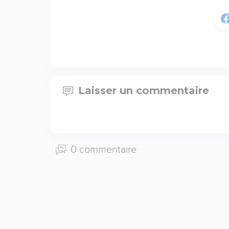
Laisser un commentaire
0 commentaire