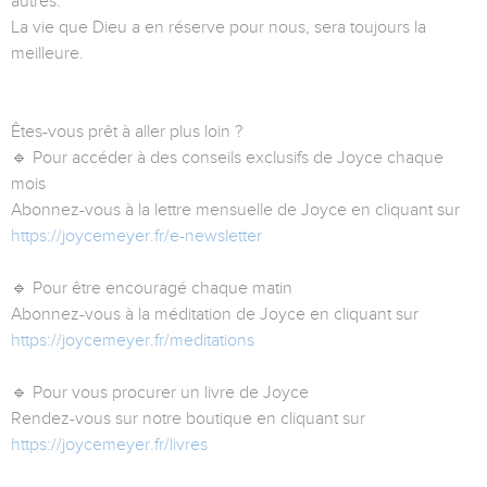
autres.
La vie que Dieu a en réserve pour nous, sera toujours la
meilleure.
Êtes-vous prêt à aller plus loin ?
🔹 Pour accéder à des conseils exclusifs de Joyce chaque
mois
Abonnez-vous à la lettre mensuelle de Joyce en cliquant sur
https://joycemeyer.fr/e-newsletter
🔹 Pour être encouragé chaque matin
Abonnez-vous à la méditation de Joyce en cliquant sur
https://joycemeyer.fr/meditations
🔹 Pour vous procurer un livre de Joyce
Rendez-vous sur notre boutique en cliquant sur
https://joycemeyer.fr/livres