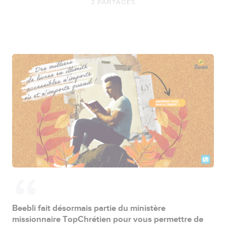
2
PARTAGES
Beebli fait désormais partie du ministère
missionnaire TopChrétien pour vous permettre de