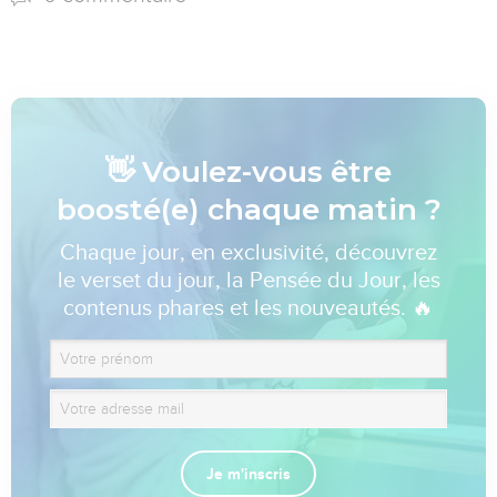
👋 Voulez-vous être
boosté(e) chaque matin ?
Chaque jour, en exclusivité, découvrez
le verset du jour, la Pensée du Jour, les
contenus phares et les nouveautés. 🔥
Je m'inscris