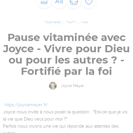
TopChrétien
TopTV
Vidéo
Pause vitaminée avec
Joyce - Vivre pour Dieu
ou pour les autres ? -
Fortifié par la foi
Joyce Meyer
https://joycemeyer.fr/
Joyce nous invite à nous poser la question : "Est-ce que je vis
la vie que Dieu veut pour moi ?"
Parfois nous vivons une vie qui réponde aux attentes des